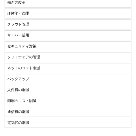
働き方改革
IT保守・管理
クラウド管理
サーバー活用
セキュリティ対策
ソフトウェアの管理
ネットのコスト削減
バックアップ
人件費の削減
印刷のコスト削減
通信費の削減
電気代の削減