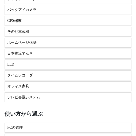
バックアイカメラ
GPS端末
その他車載機
ホームページ構築
日本物流でんき
LED
タイムレコーダー
オフィス家具
テレビ会議システム
使い方から選ぶ
PCの管理