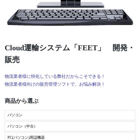
Cloud運輸システム「FEET」 開発・
販売
物流業者様に特化している弊社だからこそできる！
物流業者様向けの販売管理ソフトで、お悩み解決！
商品から選ぶ
パソコン
パソコン（中古）
PC(パソコン)周辺機器