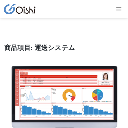
商品項目:
運送システム