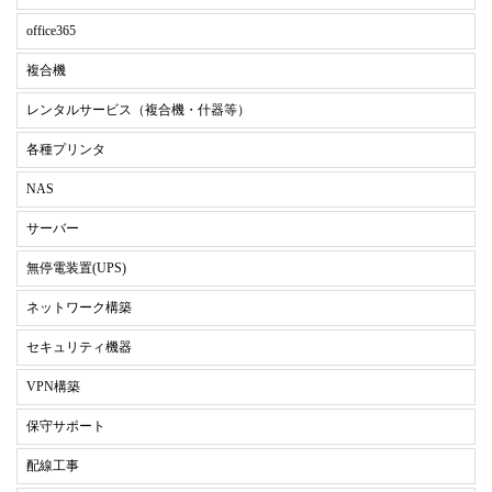
office365
複合機
レンタルサービス（複合機・什器等）
各種プリンタ
NAS
サーバー
無停電装置(UPS)
ネットワーク構築
セキュリティ機器
VPN構築
保守サポート
配線工事