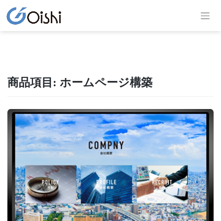
商品項目:
ホームページ構築