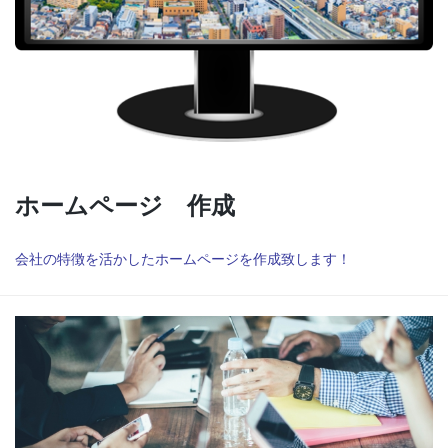
ホームページ 作成
会社の特徴を活かしたホームページを作成致します！