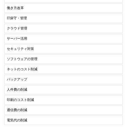
働き方改革
IT保守・管理
クラウド管理
サーバー活用
セキュリティ対策
ソフトウェアの管理
ネットのコスト削減
バックアップ
人件費の削減
印刷のコスト削減
通信費の削減
電気代の削減