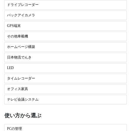
ドライブレコーダー
バックアイカメラ
GPS端末
その他車載機
ホームページ構築
日本物流でんき
LED
タイムレコーダー
オフィス家具
テレビ会議システム
使い方から選ぶ
PCの管理