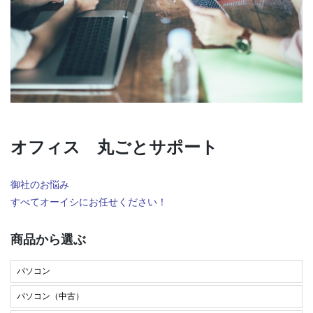
オフィス 丸ごとサポート
御社のお悩み
すべてオーイシにお任せください！
商品から選ぶ
パソコン
パソコン（中古）