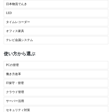
日本物流でんき
LED
タイムレコーダー
オフィス家具
テレビ会議システム
使い方から選ぶ
PCの管理
働き方改革
IT保守・管理
クラウド管理
サーバー活用
セキュリティ対策