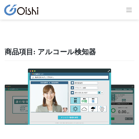
商品項目:
アルコール検知器