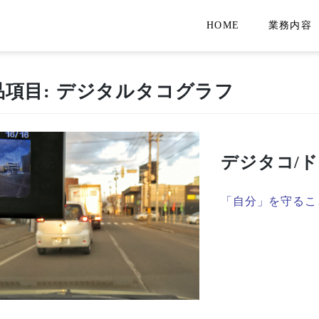
HOME
業務内容
品項目:
デジタルタコグラフ
デジタコ/
「自分」を守るこ