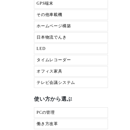
GPS端末
その他車載機
ホームページ構築
日本物流でんき
LED
タイムレコーダー
オフィス家具
テレビ会議システム
使い方から選ぶ
PCの管理
働き方改革