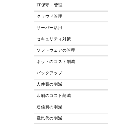
IT保守・管理
クラウド管理
サーバー活用
セキュリティ対策
ソフトウェアの管理
ネットのコスト削減
バックアップ
人件費の削減
印刷のコスト削減
通信費の削減
電気代の削減