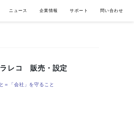
ニュース
企業情報
サポート
問い合わせ
ドラレコ 販売・設定
と＝「会社」を守ること