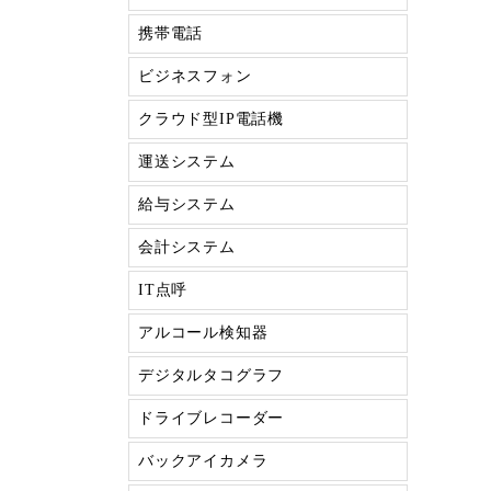
携帯電話
ビジネスフォン
クラウド型IP電話機
運送システム
給与システム
会計システム
IT点呼
アルコール検知器
デジタルタコグラフ
ドライブレコーダー
バックアイカメラ