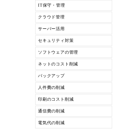
IT保守・管理
クラウド管理
サーバー活用
セキュリティ対策
ソフトウェアの管理
ネットのコスト削減
バックアップ
人件費の削減
印刷のコスト削減
通信費の削減
電気代の削減