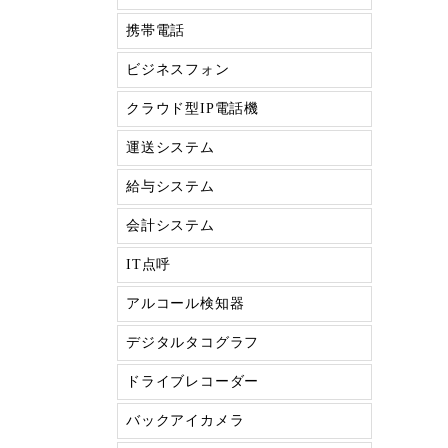
携帯電話
ビジネスフォン
クラウド型IP電話機
運送システム
給与システム
会計システム
IT点呼
アルコール検知器
デジタルタコグラフ
ドライブレコーダー
バックアイカメラ