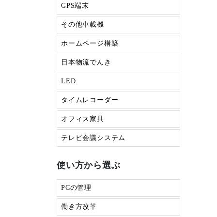
GPS端末
その他車載機
ホームページ構築
日本物流でんき
LED
タイムレコーダー
オフィス家具
テレビ会議システム
使い方から選ぶ
PCの管理
働き方改革