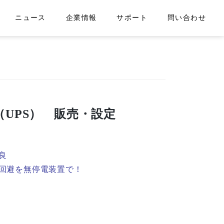
ニュース
企業情報
サポート
問い合わせ
（UPS） 販売・設定
良
回避を無停電装置で！