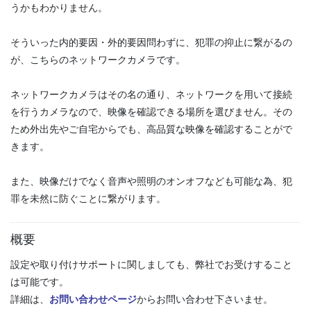
うかもわかりません。
そういった内的要因・外的要因問わずに、犯罪の抑止に繋がるの
が、こちらのネットワークカメラです。
ネットワークカメラはその名の通り、ネットワークを用いて接続
を行うカメラなので、映像を確認できる場所を選びません。その
ため外出先やご自宅からでも、高品質な映像を確認することがで
きます。
また、映像だけでなく音声や照明のオンオフなども可能な為、犯
罪を未然に防ぐことに繋がります。
概要
設定や取り付けサポートに関しましても、弊社でお受けすること
は可能です。
詳細は、
お問い合わせページ
からお問い合わせ下さいませ。