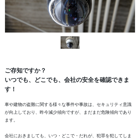
ご存知ですか？
いつでも、どこでも、会社の安全を確認できま
す！
車や建物の盗難に関する様々な事件や事故は、セキュリティ意識
が向上しており、昨今減少傾向ですが、まだまだ危険傾向であり
ます。
会社におきましても、いつ・どこで・だれが、犯罪を犯してしま