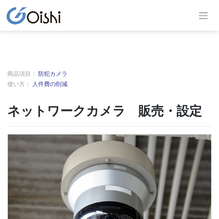
商品項目：
防犯カメラ
使い方：
人件費の削減
ネットワークカメラ 販売・設定